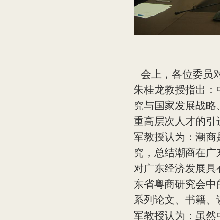
会上，各位委员对
朱桂龙教授指出：
究与国家发展战略
重高层次人才的引
军教授认为：潮商
究，总结潮商在广
对广东经济发展具
东省粤商研究会中
系列论文、书籍、
军教授认为：虽然