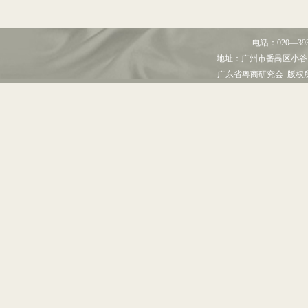
电话：
020—39
地址：
广州市番禺区小谷
广东省粤商研究会 版权