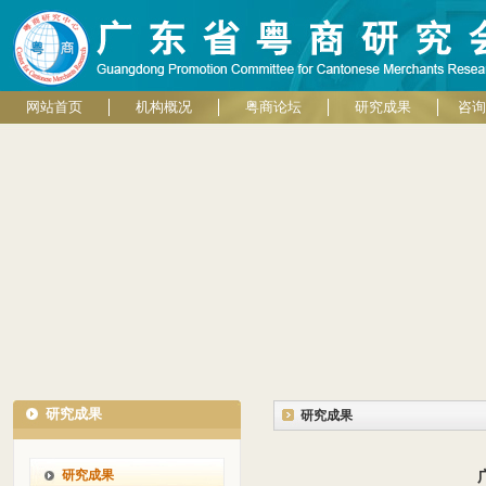
网站首页
机构概况
粤商论坛
研究成果
咨询
研究成果
研究成果
研究成果