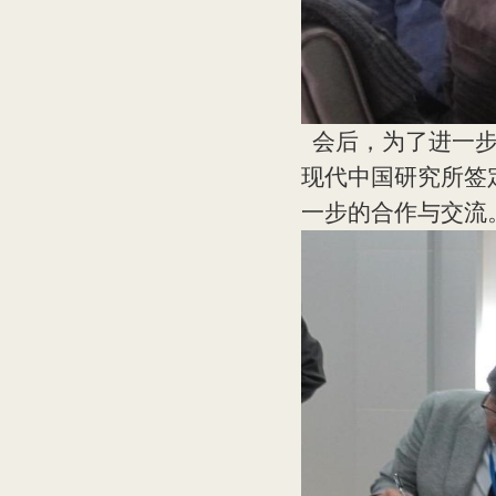
会后，为了进一步
现代中国研究所签
一步的合作与交流