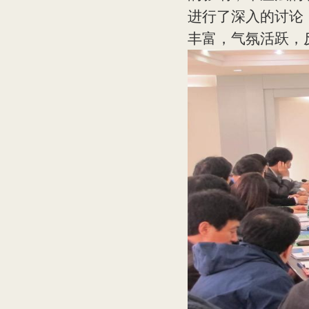
进行了深入的讨论
丰富，气氛活跃，