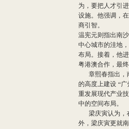
为，要把人才引进
设施。他强调，在
商引智。
温宪元则指出南沙
中心城市的洼地，
布局。接着，他进
粤港澳合作，最终
章熙春指出，南
的高度上建设 “
重发展现代产业技
中的空间布局。
梁庆寅认为，在
外，梁庆寅更就南