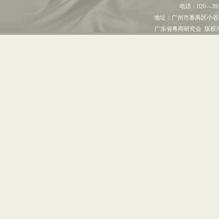
电话：
020—39
地址：
广州市番禺区小谷
广东省粤商研究会 版权