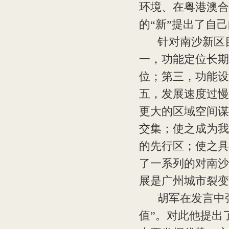
环境、在粤港澳合
的“新”提出了自
针对南沙新区目
一，功能定位长期
位；第三，功能设
五，发展速度过慢
更大的区域空间谋
交集；使之成为我
的先行区；使之具
了一系列的对南沙
展是广州城市裂变
胡军在发言中强
值”。对此他提出