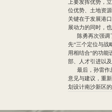
上要发挥优势，立
位优势、土地资源
关键在于发展港口
展动力的同时，也
陈勇再次强调了
先”三个定位与战
用相结合”的功能
部、人才引进以及
最后，孙雷作总
意见与建议，重新
划设计南沙新区的