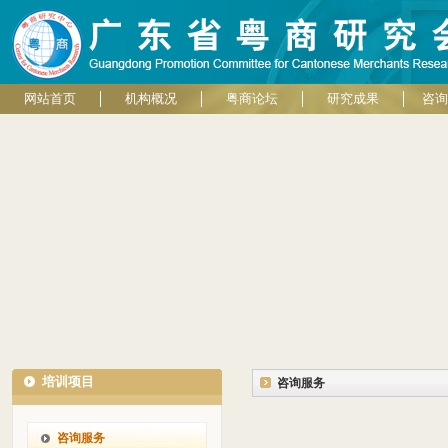
网站首页
机构概况
粤商论坛
研究成果
咨询
培训项目
咨询服务
咨询服务