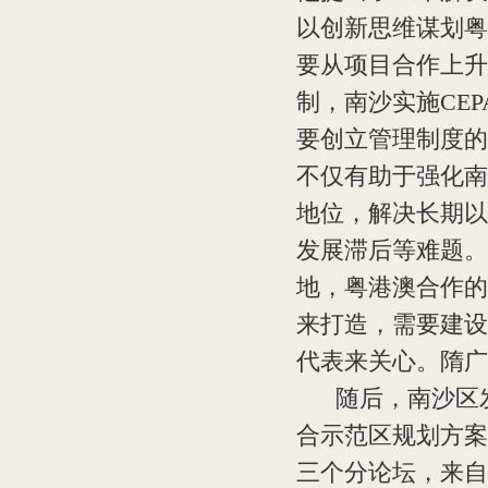
以创新思维谋划粤
要从项目合作上升
制，南沙实施CE
要创立管理制度的
不仅有助于强化南
地位，解决长期以
发展滞后等难题。
地，粤港澳合作的
来打造，需要建设
代表来关心。隋广
随后，南沙区发
合示范区规划方案
三个分论坛，来自