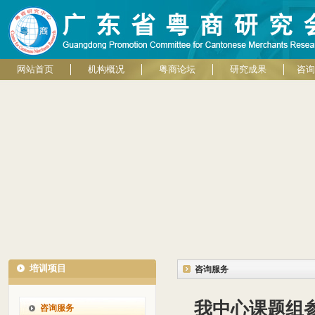
网站首页
机构概况
粤商论坛
研究成果
咨询
培训项目
咨询服务
我中心课题组参
咨询服务