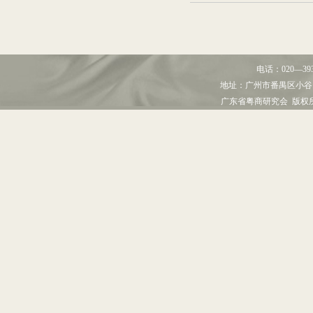
电话：
020—39
地址：
广州市番禺区小谷
广东省粤商研究会 版权