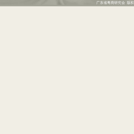
广东省粤商研究会 版