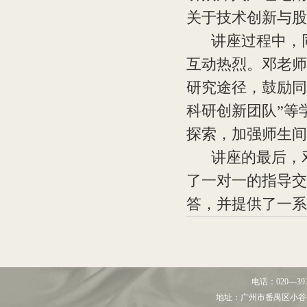
关于技术创新与股
讲座过程中，同
互动热烈。邓老师
研究途径，鼓励同
科研创新团队”等
探索，加强师生间
讲座的最后，邓
了一对一的指导交
答，并提供了一系
电话：
020—39
地址：
广州市番禺区小谷