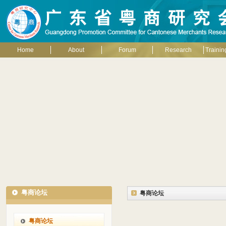
Home
About
Forum
Research
Trainin
粤商论坛
粤商论坛
粤商论坛